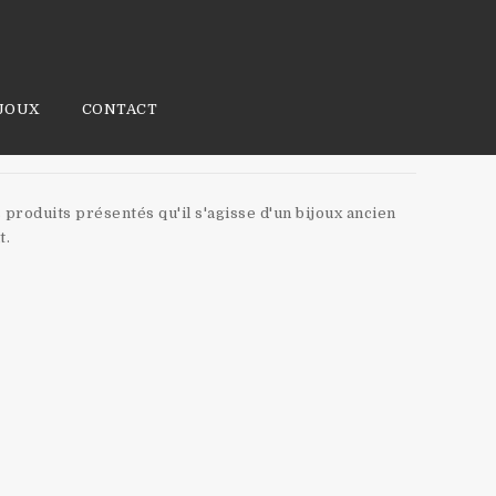
JOUX
CONTACT
 produits présentés qu'il s'agisse d'un bijoux ancien
t.