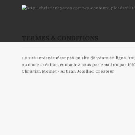
TERMES & CONDITIONS
Ce site Internet n'est pas un site de vente en ligne. T
ou d'une création, contactez nous par email ou par té
Christian Moinet - Artisan Joaillier Créateur